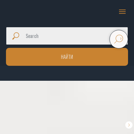
НАЙТИ