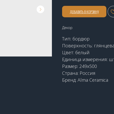
ДОБАВИТЬ В КОРЗИНУ
Декор
Тип: бордюр
Поверхность: глянцев
Цвет: белый
Единица измерения: ш
Размер: 249х500
Страна: Россия
Бренд: Alma Ceramica