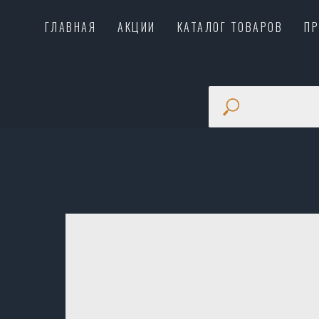
ГЛАВНАЯ
АКЦИИ
КАТАЛОГ ТОВАРОВ
П