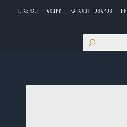
ГЛАВНАЯ
АКЦИИ
КАТАЛОГ ТОВАРОВ
П