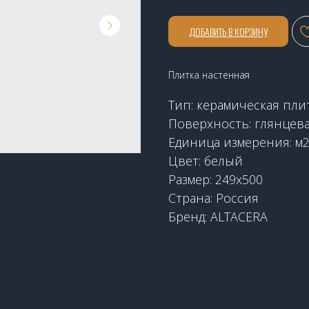
ДОБАВИТЬ В КОРЗИНУ
Плитка настенная
Тип: керамическая пли
Поверхность: глянцев
Единица измерения: м
Цвет: белый
Размер: 249х500
Страна: Россия
Бренд: ALTACERA