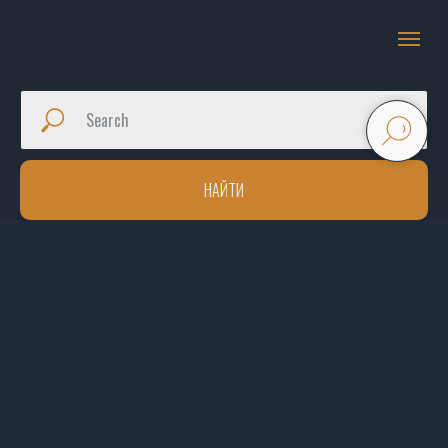
НАЙТИ