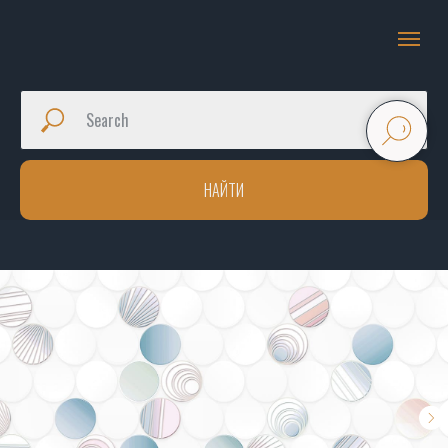
НАЙТИ