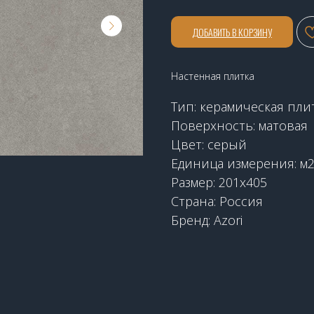
ДОБАВИТЬ В КОРЗИНУ
Настенная плитка
Тип: керамическая пли
Поверхность: матовая
Цвет: серый
Единица измерения: м
Размер: 201х405
Страна: Россия
Бренд: Azori