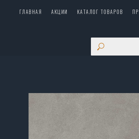
ГЛАВНАЯ
АКЦИИ
КАТАЛОГ ТОВАРОВ
П