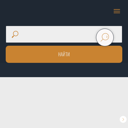
НАЙТИ