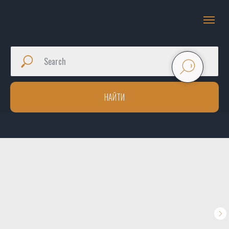
НАЙТИ