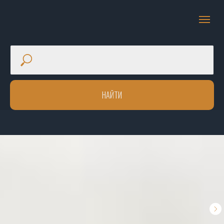
НАЙТИ