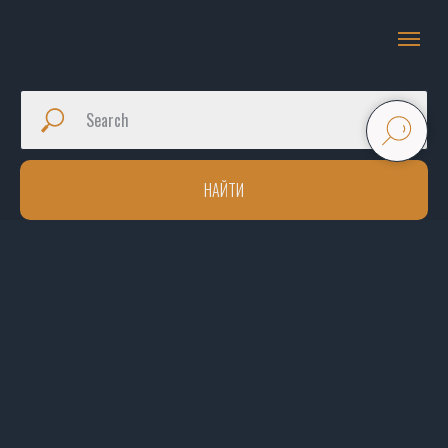
НАЙТИ