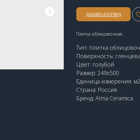
ДОБАВИТЬ В КОРЗИНУ
Плитка облицовочная
Тип: плитка облицово
Поверхность: глянцев
Цвет: голубой
Размер: 249х500
Единица измерения: м
Страна: Россия
Бренд: Alma Ceramica