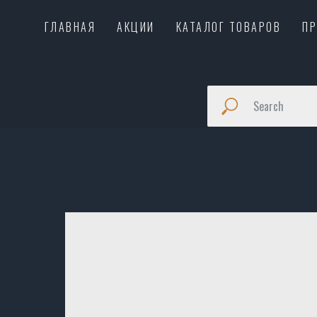
ГЛАВНАЯ
АКЦИИ
КАТАЛОГ ТОВАРОВ
П