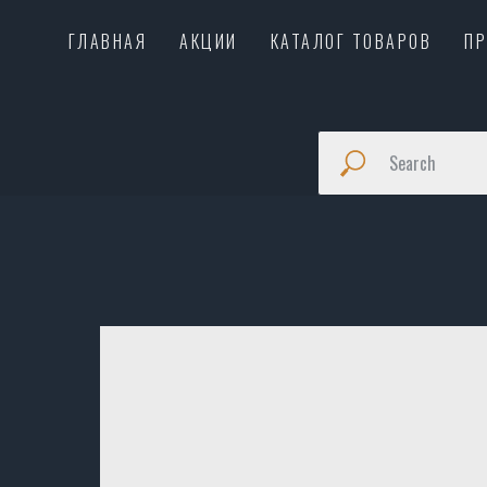
ГЛАВНАЯ
АКЦИИ
КАТАЛОГ ТОВАРОВ
П