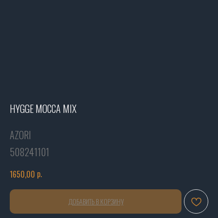
HYGGE MOCCA MIX
AZORI
508241101
р.
1650,00
ДОБАВИТЬ В КОРЗИНУ