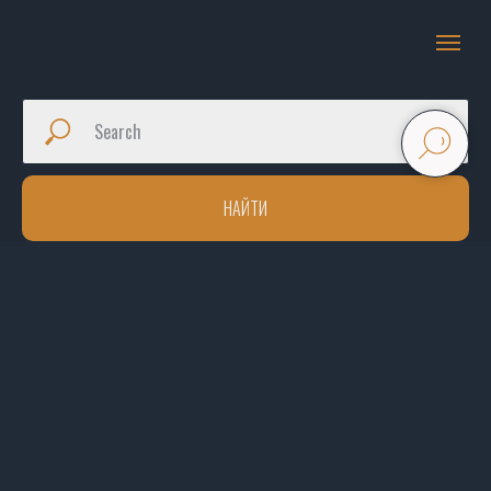
НАЙТИ