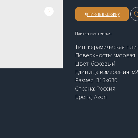
ДОБАВИТЬ В КОРЗИНУ
Плитка нестенная
Тип: керамическая пли
Поверхность: матовая
Цвет: бежевый
Единица измерения: м
Размер: 315х630
Страна: Россия
Бренд: Azori