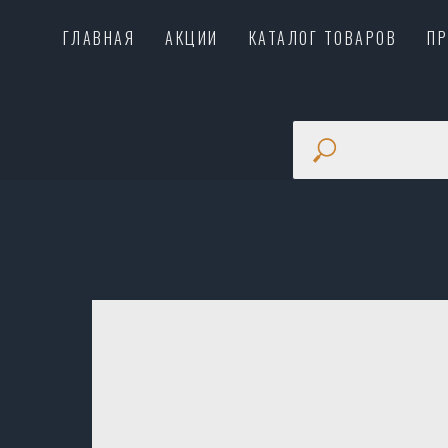
ГЛАВНАЯ
АКЦИИ
КАТАЛОГ ТОВАРОВ
П