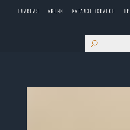
ГЛАВНАЯ
АКЦИИ
КАТАЛОГ ТОВАРОВ
П