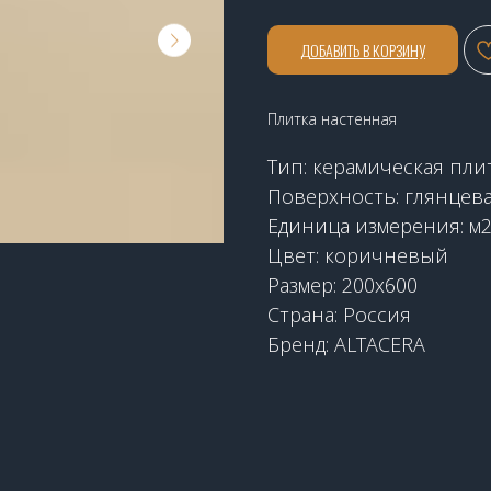
ДОБАВИТЬ В КОРЗИНУ
Плитка настенная
Тип: керамическая пли
Поверхность: глянцев
Единица измерения: м
Цвет: коричневый
Размер: 200x600
Страна: Россия
Бренд: ALTACERA