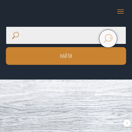
НАЙТИ