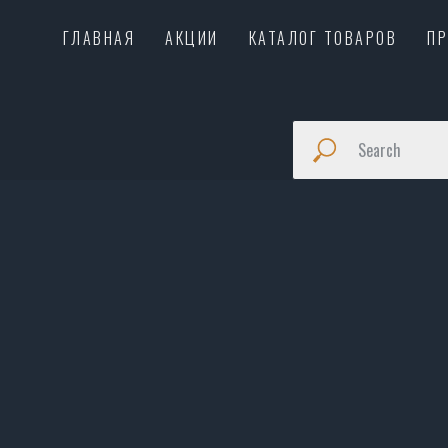
ГЛАВНАЯ
АКЦИИ
КАТАЛОГ ТОВАРОВ
П