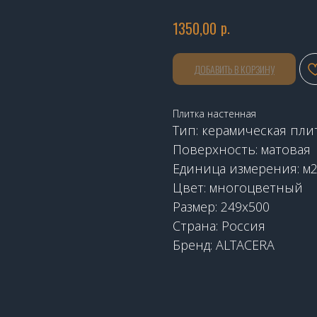
р.
1350,00
ДОБАВИТЬ В КОРЗИНУ
Плитка настенная
Тип: керамическая пли
Поверхность: матовая
Единица измерения: м
Цвет: многоцветный
Размер: 249х500
Страна: Россия
Бренд: ALTACERA