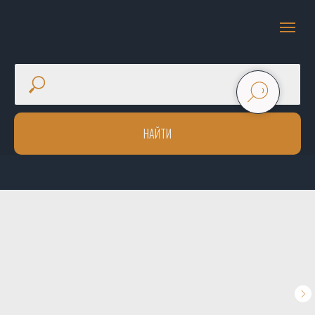
НАЙТИ