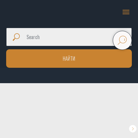
НАЙТИ