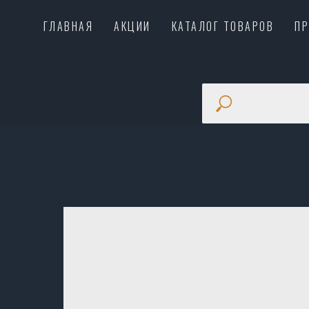
ГЛАВНАЯ
АКЦИИ
КАТАЛОГ ТОВАРОВ
П