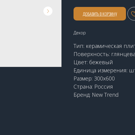
ДОБАВИТЬ В КОРЗИНУ
Декор
Тип: керамическая пли
Поверхность: глянцев
Цвет: бежевый
Единица измерения: ш
Размер: 300х600
Страна: Россия
Бренд: New Trend