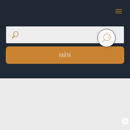
НАЙТИ