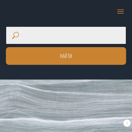
НАЙТИ