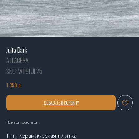
Julia Dark
ALTACERA
SKU:
WT9JUL25
р.
1 350
ДОБАВИТЬ В КОРЗИНУ
Плитка настенная
Тип: керамическая плитка