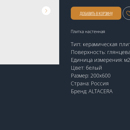
ДОБАВИТЬ В КОРЗИНУ
Плитка настенная
Тип: керамическая пли
Поверхность: глянцев
Единица измерения: м
Цвет: белый
Размер: 200x600
Страна: Россия
Бренд: ALTACERA