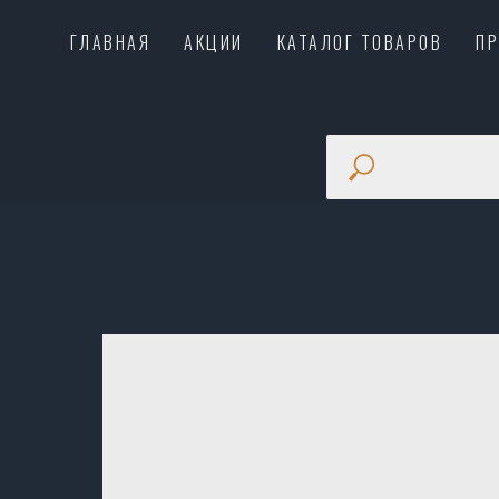
ГЛАВНАЯ
АКЦИИ
КАТАЛОГ ТОВАРОВ
П