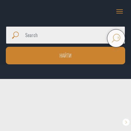
НАЙТИ