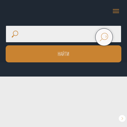
НАЙТИ