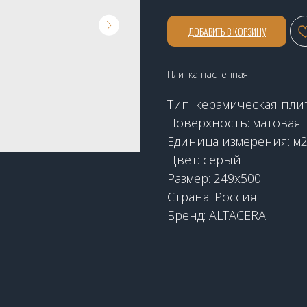
ДОБАВИТЬ В КОРЗИНУ
Плитка настенная
Тип: керамическая пли
Поверхность: матовая
Единица измерения: м
Цвет: серый
Размер: 249х500
Страна: Россия
Бренд: ALTACERA