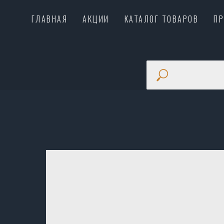
ГЛАВНАЯ
АКЦИИ
КАТАЛОГ ТОВАРОВ
П