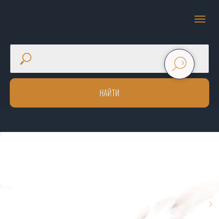
НАЙТИ