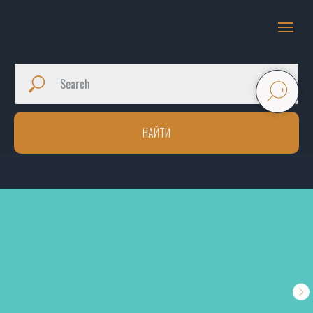
НАЙТИ