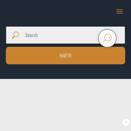
НАЙТИ