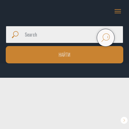
НАЙТИ