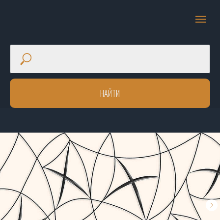
НАЙТИ