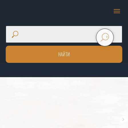
НАЙТИ