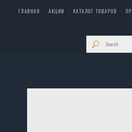
ГЛАВНАЯ
АКЦИИ
КАТАЛОГ ТОВАРОВ
П