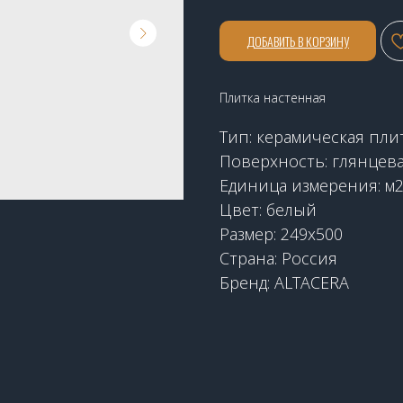
ДОБАВИТЬ В КОРЗИНУ
Плитка настенная
Тип: керамическая пли
Поверхность: глянцев
Единица измерения: м
Цвет: белый
Размер: 249х500
Страна: Россия
Бренд: ALTACERA