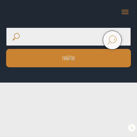
НАЙТИ