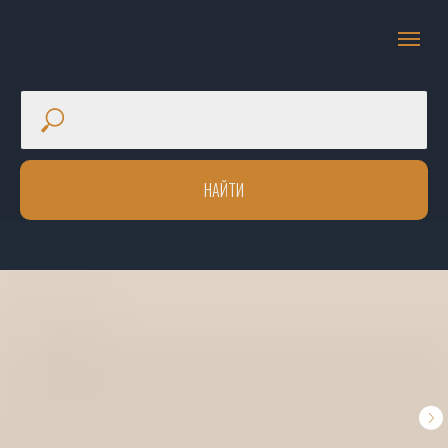
НАЙТИ