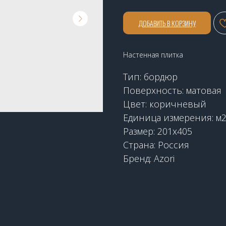
ДОБАВИТЬ В КОРЗИНУ
Настенная плитка
Тип: бордюр
Поверхность: матовая
Цвет: коричневый
Единица измерения: м
Размер: 201х405
Страна: Россия
Бренд: Azori