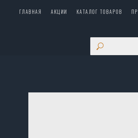
ГЛАВНАЯ
АКЦИИ
КАТАЛОГ ТОВАРОВ
П