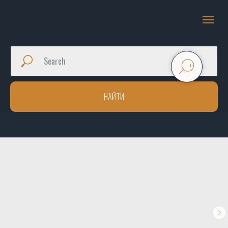
НАЙТИ