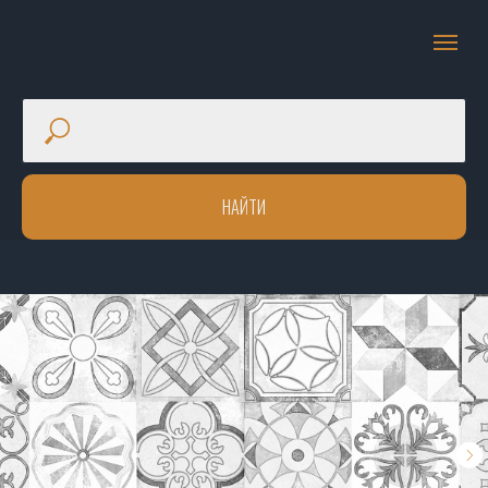
НАЙТИ