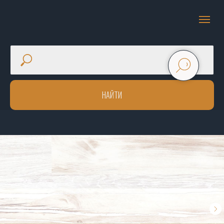
НАЙТИ