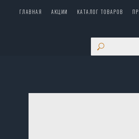
ГЛАВНАЯ
АКЦИИ
КАТАЛОГ ТОВАРОВ
П