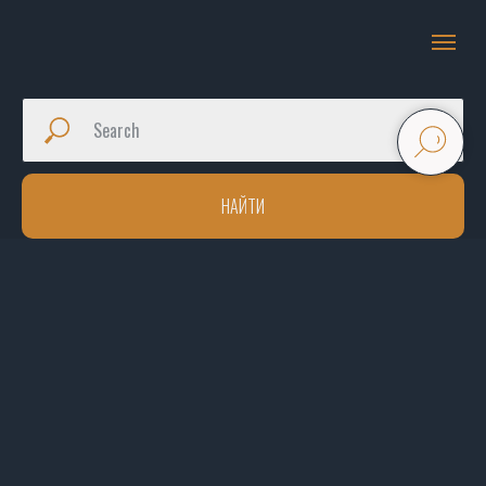
НАЙТИ