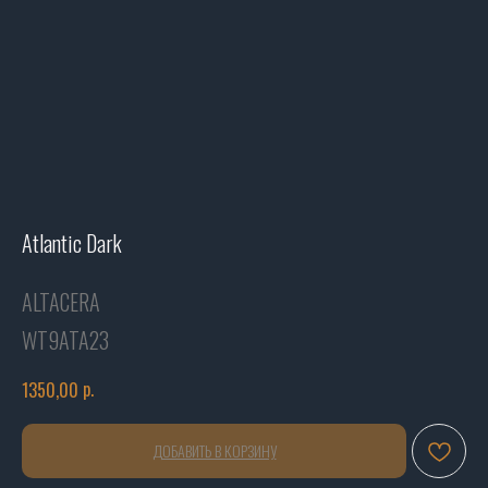
Atlantic Dark
ALTACERA
WT9ATA23
р.
1350,00
ДОБАВИТЬ В КОРЗИНУ