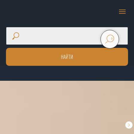
НАЙТИ