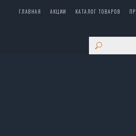
ГЛАВНАЯ
АКЦИИ
КАТАЛОГ ТОВАРОВ
П