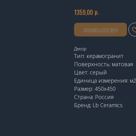
р.
1359,00
ДОБАВИТЬ В КОРЗИНУ
Декор
Тип: керамогранит
Поверхность: матовая
Цвет: серый
Единица измерения: м
Размер: 450х450
Страна: Россия
Бренд: Lb Ceramics