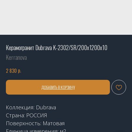
Керамогранит Dubrava K-2302/SR/200x1200x10
Kerranova
р.
2 830
ДОБАВИТЬ В КОРЗИНУ
Коллекция: Dubrava
Страна: РОССИЯ
Поверхность: Матовая
Единица измерения: м2