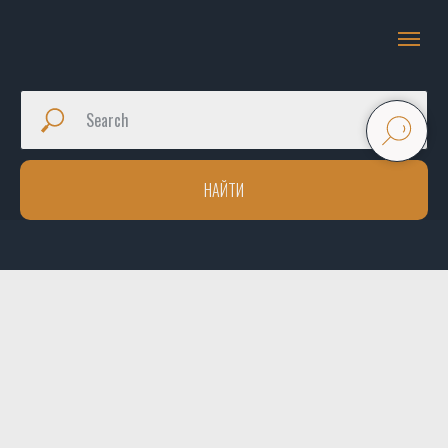
НАЙТИ