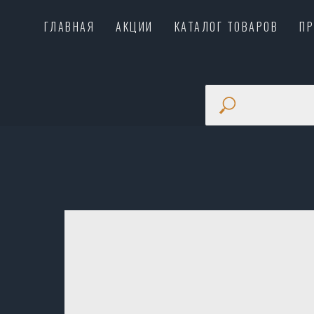
ГЛАВНАЯ
АКЦИИ
КАТАЛОГ ТОВАРОВ
П