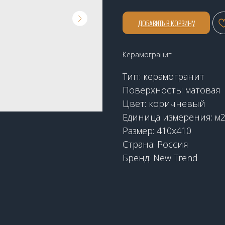
ДОБАВИТЬ В КОРЗИНУ
Керамогранит
Тип: керамогранит
Поверхность: матовая
Цвет: коричневый
Единица измерения: м
Размер: 410х410
Страна: Россия
Бренд: New Trend