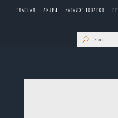
ГЛАВНАЯ
АКЦИИ
КАТАЛОГ ТОВАРОВ
П