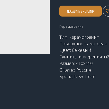
ДОБАВИТЬ В КОРЗИНУ
Керамогранит
Тип: керамогранит
Поверхность: матовая
Цвет: бежевый
Единица измерения: м
Размер: 410х410
Страна: Россия
Бренд: New Trend