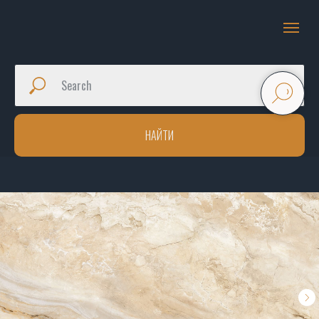
НАЙТИ