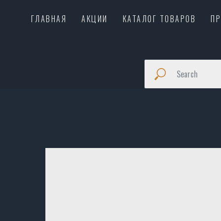
ГЛАВНАЯ
АКЦИИ
КАТАЛОГ ТОВАРОВ
П