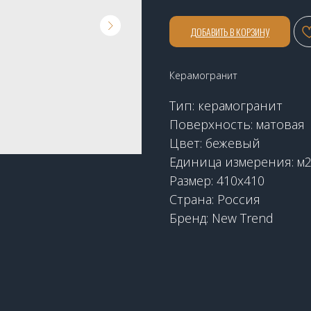
ДОБАВИТЬ В КОРЗИНУ
Керамогранит
Тип: керамогранит
Поверхность: матовая
Цвет: бежевый
Единица измерения: м
Размер: 410х410
Страна: Россия
Бренд: New Trend