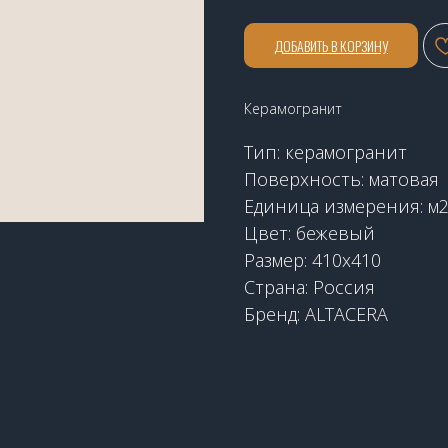
ДОБАВИТЬ В КОРЗИНУ
Керамогранит
Тип: керамогранит
Поверхность: матовая
Единица измерения: м
Цвет: бежевый
Размер: 410х410
Страна: Россия
Бренд: ALTACERA