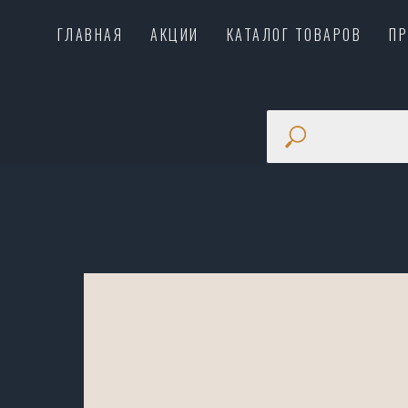
ГЛАВНАЯ
АКЦИИ
КАТАЛОГ ТОВАРОВ
П