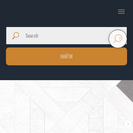
НАЙТИ